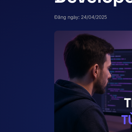
Đăng ngày: 24/04/2025