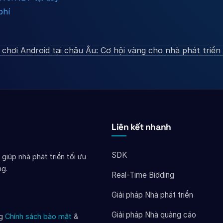
phí
 chơi Android tại châu Âu: Cơ hội vàng cho nhà phát triển
Liên kết nhanh
SDK
giúp nhà phát triển tối ưu
ng.
Real-Time Bidding
Giải pháp Nhà phát triển
Giải pháp Nhà quảng cáo
ng
Chính sách bảo mật
&