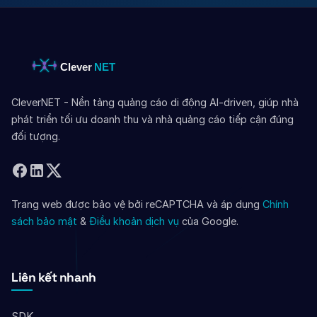
CleverNET - Nền tảng quảng cáo di động AI-driven, giúp nhà
phát triển tối ưu doanh thu và nhà quảng cáo tiếp cận đúng
đối tượng.
Trang web được bảo vệ bởi reCAPTCHA và áp dụng
Chính
sách bảo mật
&
Điều khoản dịch vụ
của Google.
Liên kết nhanh
SDK